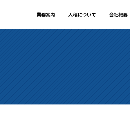
業務案内
入稿について
会社概要