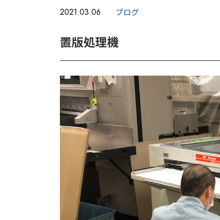
ブログ
2021.03.06
置版処理機