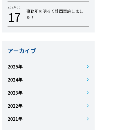
2024.05
事務所を明るく計画実施しまし
17
た！
アーカイブ
2025年
2024年
2023年
2022年
2021年