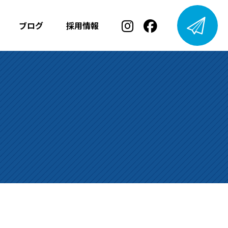
ブログ
採用情報