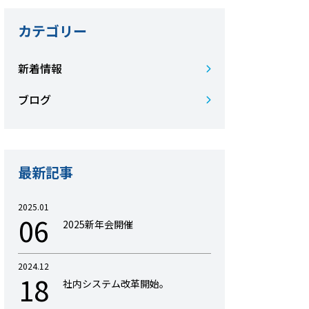
カテゴリー
新着情報
ブログ
最新記事
2025.01
06
2025新年会開催
2024.12
18
社内システム改革開始。